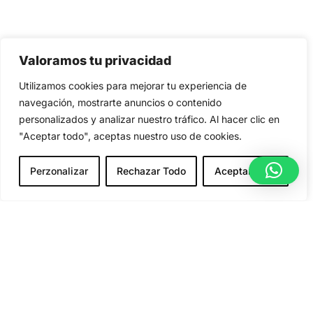
Valoramos tu privacidad
Utilizamos cookies para mejorar tu experiencia de
navegación, mostrarte anuncios o contenido
personalizados y analizar nuestro tráfico. Al hacer clic en
"Aceptar todo", aceptas nuestro uso de cookies.
Perzonalizar
Rechazar Todo
Aceptar Todo