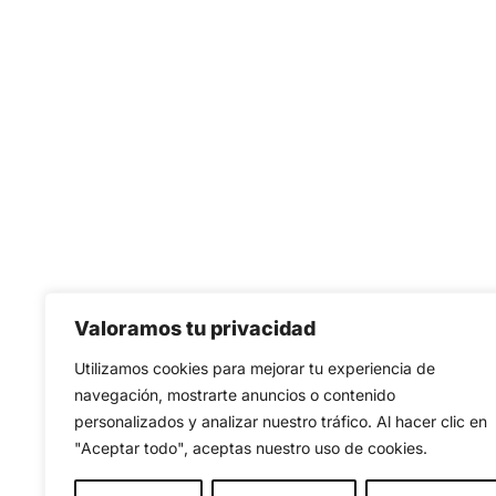
Valoramos tu privacidad
Utilizamos cookies para mejorar tu experiencia de
navegación, mostrarte anuncios o contenido
personalizados y analizar nuestro tráfico. Al hacer clic en
"Aceptar todo", aceptas nuestro uso de cookies.