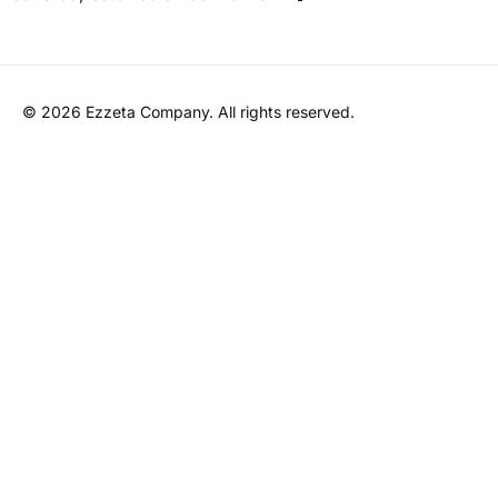
© 2026
Ezzeta Company
. All rights reserved.