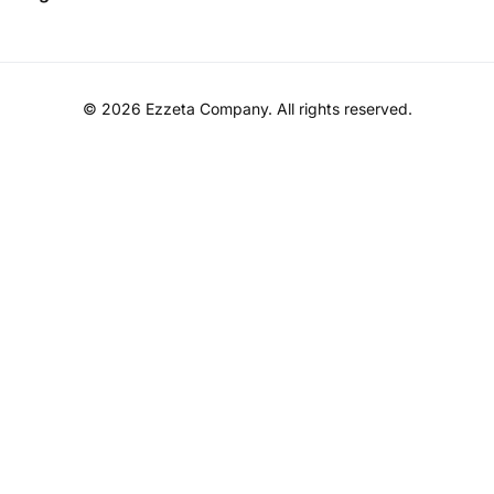
© 2026
Ezzeta Company
. All rights reserved.