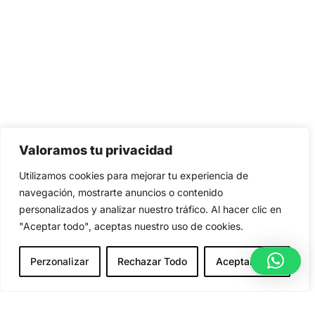
Valoramos tu privacidad
Utilizamos cookies para mejorar tu experiencia de
navegación, mostrarte anuncios o contenido
personalizados y analizar nuestro tráfico. Al hacer clic en
"Aceptar todo", aceptas nuestro uso de cookies.
Perzonalizar
Rechazar Todo
Aceptar Todo