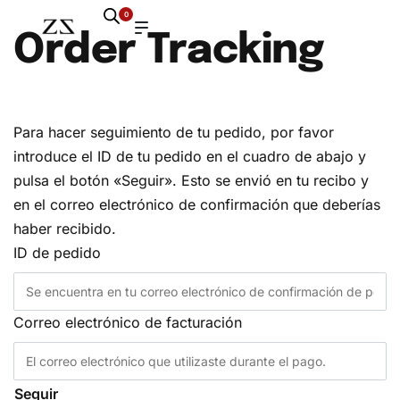
0
Order Tracking
Para hacer seguimiento de tu pedido, por favor
introduce el ID de tu pedido en el cuadro de abajo y
pulsa el botón «Seguir». Esto se envió en tu recibo y
en el correo electrónico de confirmación que deberías
haber recibido.
ID de pedido
Correo electrónico de facturación
Seguir