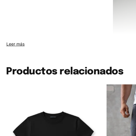
Productos relacionados