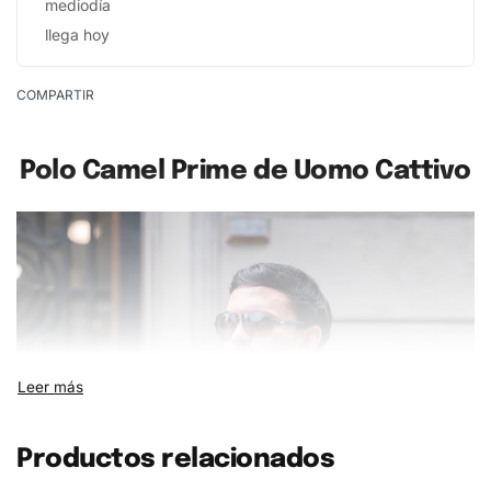
mediodía
llega hoy
COMPARTIR
Polo Camel Prime de Uomo Cattivo
Productos relacionados