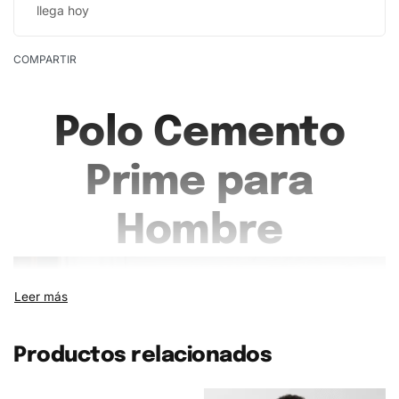
llega hoy
COMPARTIR
Polo Cemento
Prime para
Hombre
Productos relacionados