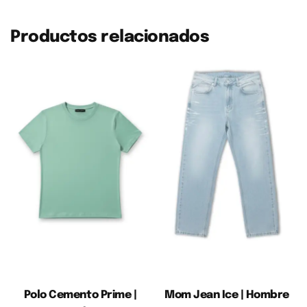
Productos relacionados
Polo Cemento Prime |
Mom Jean Ice | Hombre