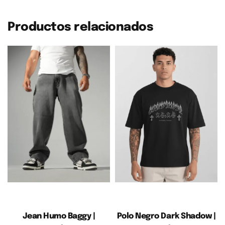
Productos relacionados
Jean Humo Baggy |
Polo Negro Dark Shadow |