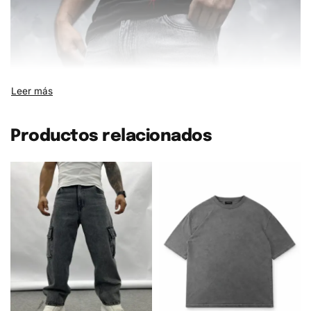
Productos relacionados